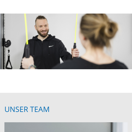
UNSER TEAM