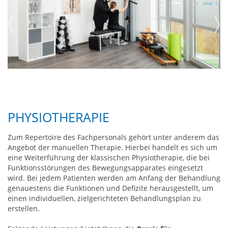
PHYSIOTHERAPIE
Zum Repertoire des Fachpersonals gehört unter anderem das
Angebot der manuellen Therapie. Hierbei handelt es sich um
eine Weiterführung der klassischen Physiotherapie, die bei
Funktionsstörungen des Bewegungsapparates eingesetzt
wird. Bei jedem Patienten werden am Anfang der Behandlung
genauestens die Funktionen und Defizite herausgestellt, um
einen individuellen, zielgerichteten Behandlungsplan zu
erstellen.