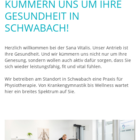
KÜMMERN UNS UM IHRE
GESUNDHEIT IN
SCHWABACH!
Herzlich willkommen bei der Sana Vitalis. Unser Antrieb ist
Ihre Gesundheit. Und wir kümmern uns nicht nur um Ihre
Genesung, sondern wollen auch aktiv dafür sorgen, dass Sie
sich wieder leistungsfähig, fit und vital fühlen.
Wir betreiben am Standort in Schwabach eine Praxis für
Physiotherapie. Von Krankengymnastik bis Wellness wartet
hier ein breites Spektrum auf Sie.