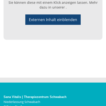
Sie können diese mit einem Klick anzeigen lassen. Mehr
dazu in unserer .
Externen Inhalt einblenden
Sana Vitalis | Therapiezentrum Schwabach
Niederlassung Schwabach