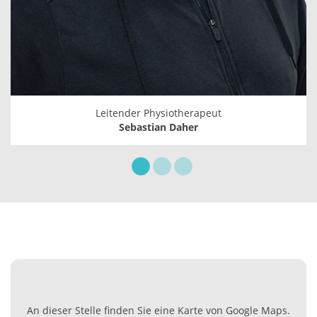
Leitender Physiotherapeut
Sebastian Daher
An dieser Stelle finden Sie eine Karte von Google Maps.